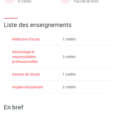
6 crédits
Faculté de Droit
Liste des enseignements
Rédaction d'actes
1 crédits
Déontologie et
responsabilités
2 crédits
professionnelles
Gestion de l'étude
1 crédits
Anglais disciplinaire
2 crédits
En bref