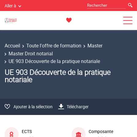
Aller à
Accueil
Toute l'offre de formation
Master
Master Droit notarial
UE 903 Découverte de la pratique notariale
UE 903 Découverte de la pratique
notariale
Ajouter à la sélection
Télécharger
ECTS
Composante