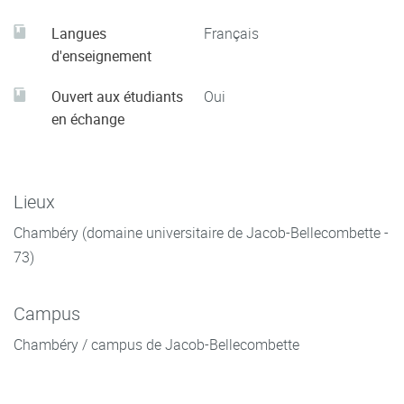
Langues
Français
d'enseignement
Ouvert aux étudiants
Oui
en échange
Lieux
Chambéry (domaine universitaire de Jacob-Bellecombette -
73)
Campus
Chambéry / campus de Jacob-Bellecombette