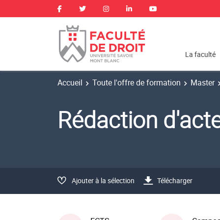
La faculté
Accueil
Toute l'offre de formation
Master
Rédaction d'ac
Ajouter à la sélection
Télécharger