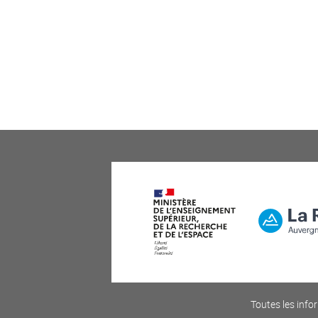
Toutes les infor