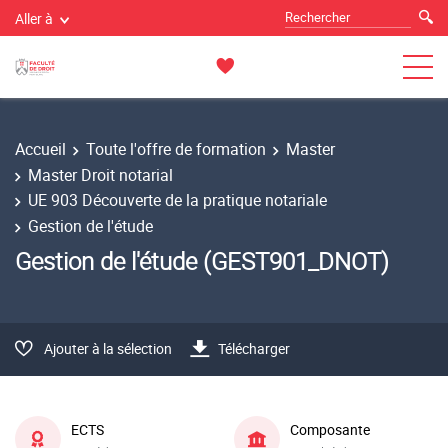
Aller à
Accueil
Toute l'offre de formation
Master
Master Droit notarial
UE 903 Découverte de la pratique notariale
Gestion de l'étude
Gestion de l'étude (GEST901_DNOT)
Ajouter à la sélection
Télécharger
ECTS
Composante