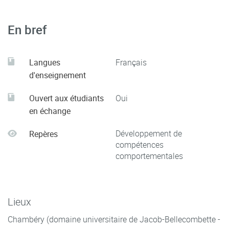
En bref
Langues
Français
d'enseignement
Ouvert aux étudiants
Oui
en échange
Développement de
Repères
compétences
comportementales
Lieux
Chambéry (domaine universitaire de Jacob-Bellecombette -