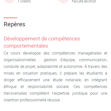
1 crédits
Faculté de Droit
Repères
Développement de compétences
comportementales
Ce cours développe des compétences managériales et
organisationnelles : gestion d’équipe, communication,
conduite de projet, adaptabilité et autonomie. À travers des
mises en situation pratiques, il prépare les étudiants à
diriger efficacement une étude notariale, en intégrant
éthique et responsabilité sociale. Ces compétences
transversales complètent l’expertise juridique pour une
insertion professionnelle réussie.