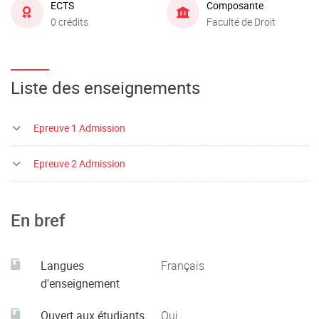
ECTS
Composante
0 crédits
Faculté de Droit
Liste des enseignements
Epreuve 1 Admission
Epreuve 2 Admission
En bref
Langues
Français
d'enseignement
Ouvert aux étudiants
Oui