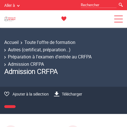
Aller à
Accueil
Toute l'offre de formation
Autres (certificat, préparation…)
Préparation à l'examen d'entrée au CRFPA
Admission CRFPA
Admission CRFPA
Ajouter à la sélection
Télécharger