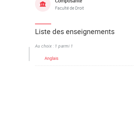
Composante
Faculté de Droit
Liste des enseignements
Au choix : 1 parmi 1
Anglais