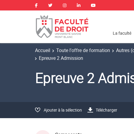
La faculté
Accueil
Toute l'offre de formation
Autres (
Epreuve 2 Admission
Epreuve 2 Admi
Ajouter à la sélection
Télécharger