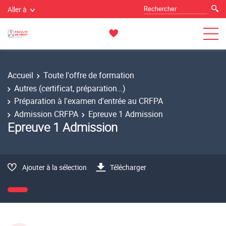
Aller à
Accueil
Toute l'offre de formation
Autres (certificat, préparation…)
Préparation à l'examen d'entrée au CRFPA
Admission CRFPA
Epreuve 1 Admission
Epreuve 1 Admission
Ajouter à la sélection
Télécharger