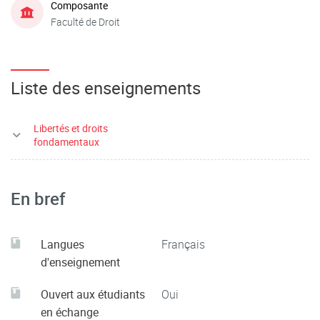
Composante
Faculté de Droit
Liste des enseignements
Libertés et droits
fondamentaux
En bref
Langues
Français
d'enseignement
Ouvert aux étudiants
Oui
en échange