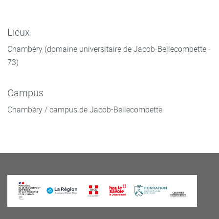
Lieux
Chambéry (domaine universitaire de Jacob-Bellecombette -
73)
Campus
Chambéry / campus de Jacob-Bellecombette