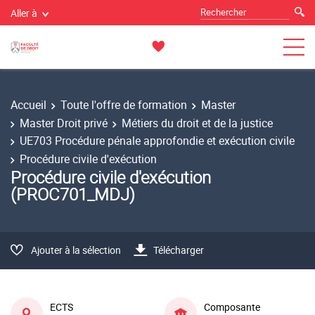
Aller à
Accueil
Toute l'offre de formation
Master
Master Droit privé
Métiers du droit et de la justice
UE703 Procédure pénale approfondie et exécution civile
Procédure civile d'exécution
Procédure civile d'exécution
(PROC701_MDJ)
Ajouter à la sélection
Télécharger
ECTS
Composante