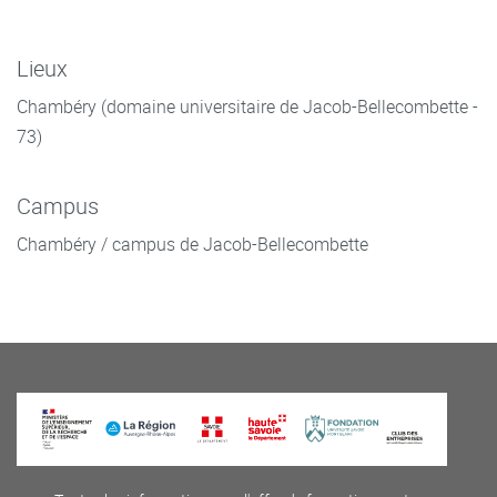
Lieux
Chambéry (domaine universitaire de Jacob-Bellecombette -
73)
Campus
Chambéry / campus de Jacob-Bellecombette