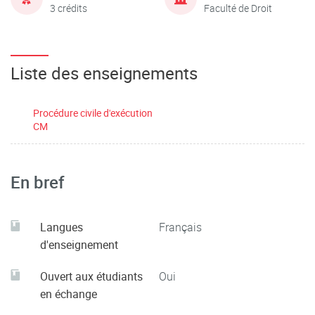
3 crédits
Faculté de Droit
Liste des enseignements
Procédure civile d'exécution
CM
En bref
Langues
Français
d'enseignement
Ouvert aux étudiants
Oui
en échange