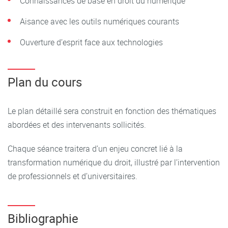
Connaissances de base en droit du numérique
Aisance avec les outils numériques courants
Ouverture d’esprit face aux technologies
Plan du cours
Le plan détaillé sera construit en fonction des thématiques
abordées et des intervenants sollicités.
Chaque séance traitera d’un enjeu concret lié à la
transformation numérique du droit, illustré par l’intervention
de professionnels et d’universitaires.
Bibliographie