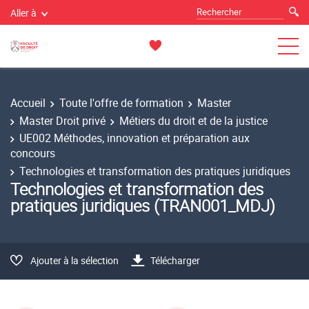
Aller à
Accueil
Toute l'offre de formation
Master
Master Droit privé
Métiers du droit et de la justice
UE002 Méthodes, innovation et préparation aux
concours
Technologies et transformation des pratiques juridiques
Technologies et transformation des
pratiques juridiques (TRAN001_MDJ)
Ajouter à la sélection
Télécharger