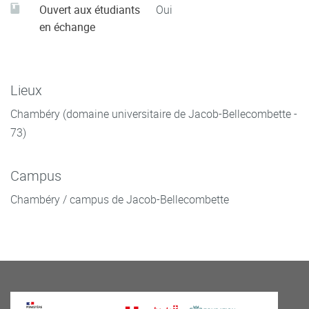
Ouvert aux étudiants
Oui
en échange
Lieux
Chambéry (domaine universitaire de Jacob-Bellecombette -
73)
Campus
Chambéry / campus de Jacob-Bellecombette