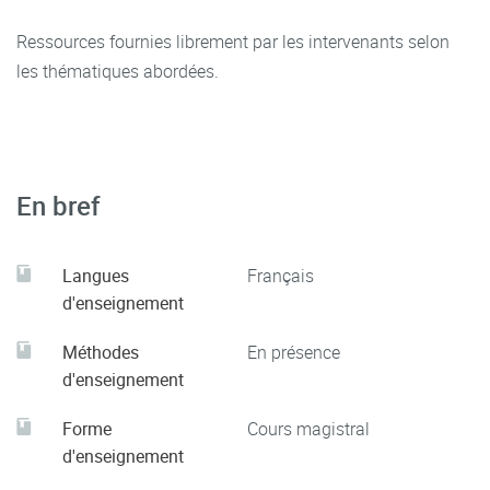
Ressources fournies librement par les intervenants selon
les thématiques abordées.
En bref
Langues
Français
d'enseignement
Méthodes
En présence
d'enseignement
Forme
Cours magistral
d'enseignement