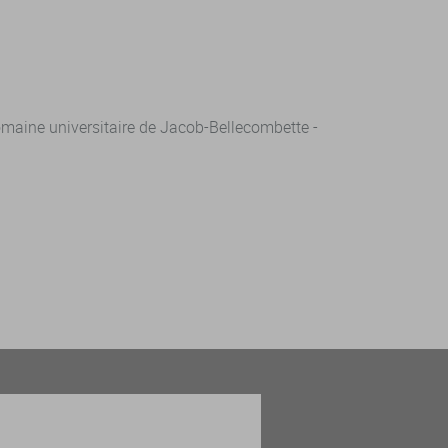
aine universitaire de Jacob-Bellecombette -