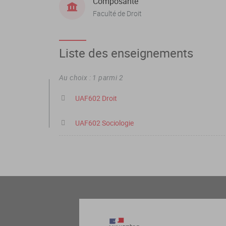
Composante
Faculté de Droit
Liste des enseignements
Au choix : 1 parmi 2
UAF602 Droit
UAF602 Sociologie