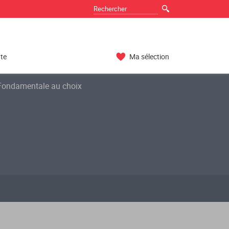
nte
Ma sélection
ondamentale au choix