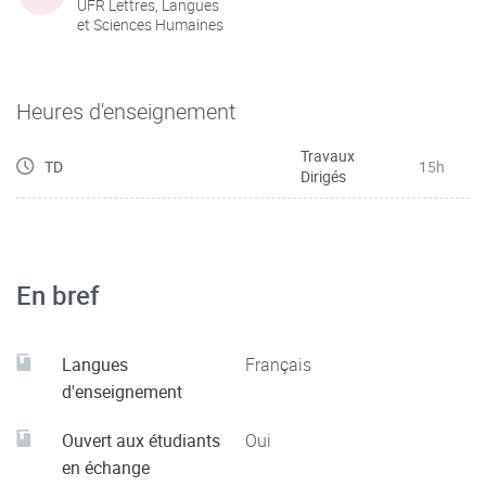
UFR Lettres, Langues
et Sciences Humaines
Heures d'enseignement
Travaux
TD
15h
Dirigés
En bref
Langues
Français
d'enseignement
Ouvert aux étudiants
Oui
en échange