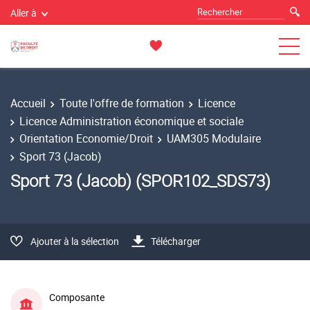
Aller à
Accueil
Toute l'offre de formation
Licence
Licence Administration économique et sociale
Orientation Economie/Droit
UAM305 Modulaire
Sport 73 (Jacob)
Sport 73 (Jacob) (SPOR102_SDS73)
Ajouter à la sélection
Télécharger
Composante