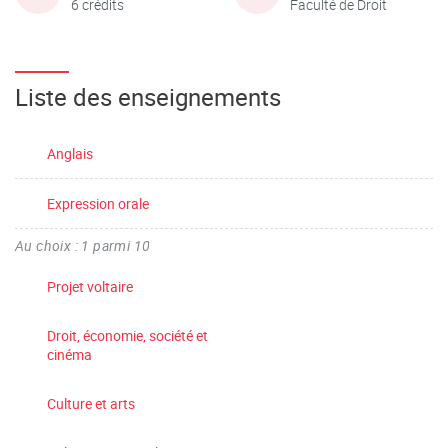
6 crédits
Faculté de Droit
Liste des enseignements
Anglais
Expression orale
Au choix : 1 parmi 10
Projet voltaire
Droit, économie, société et
cinéma
Culture et arts