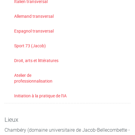
Italien transversal
Allemand transversal
Espagnol transversal
Sport 73 (Jacob)
Droit, arts et littératures
Atelier de
professionnalisation
Initiation à la pratique de l'IA
Lieux
Chambéry (domaine universitaire de Jacob-Bellecombette -