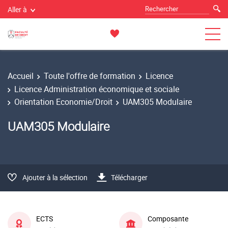
Aller à
Accueil
Toute l'offre de formation
Licence
Licence Administration économique et sociale
Orientation Economie/Droit
UAM305 Modulaire
UAM305 Modulaire
Ajouter à la sélection
Télécharger
ECTS
Composante