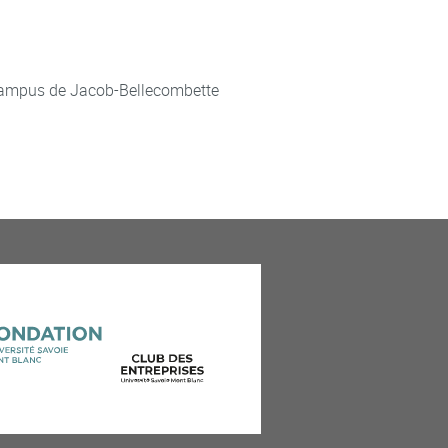
ampus de Jacob-Bellecombette