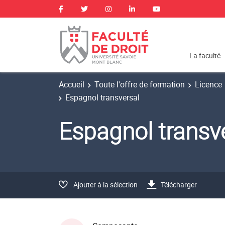
La faculté
Accueil
Toute l'offre de formation
Licence
Espagnol transversal
Espagnol trans
Ajouter à la sélection
Télécharger