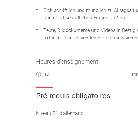
Sich schriftlich und mündlich zu Alltagssi
und gesellschaftlichen Fragen äußern.
Texte, Bilddokumente und Videos in Bezug a
aktuelle Themen verstehen und analysieren
Heures d'enseignement
TD
Tra
Pré-requis obligatoires
Niveau B1 d’allemand