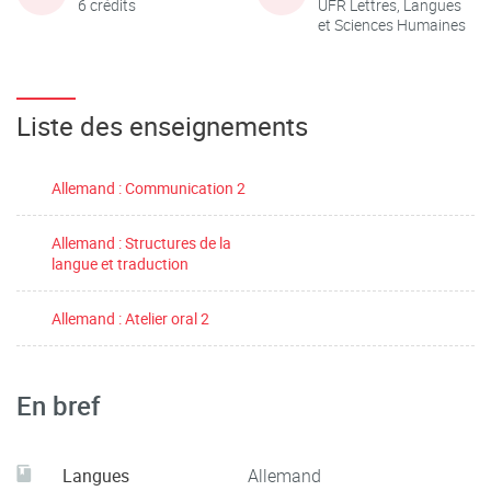
6 crédits
UFR Lettres, Langues
et Sciences Humaines
Liste des enseignements
Allemand : Communication 2
Allemand : Structures de la
langue et traduction
Allemand : Atelier oral 2
En bref
Langues
Allemand