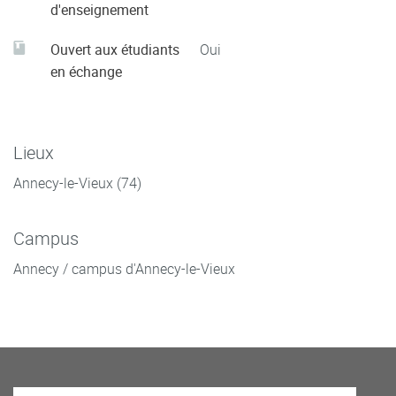
d'enseignement
Ouvert aux étudiants
Oui
en échange
Lieux
Annecy-le-Vieux (74)
Campus
Annecy / campus d'Annecy-le-Vieux