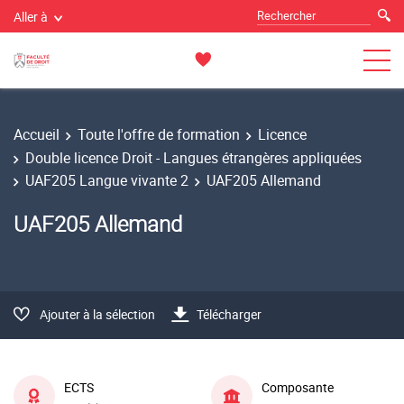
Aller à
Accueil
Toute l'offre de formation
Licence
Double licence Droit - Langues étrangères appliquées
UAF205 Langue vivante 2
UAF205 Allemand
UAF205 Allemand
Ajouter à la sélection
Télécharger
ECTS
Composante