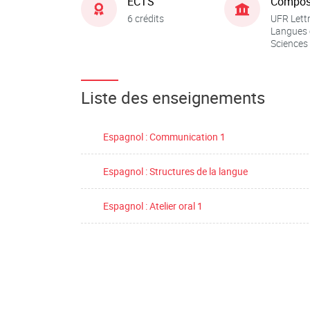
ECTS
Compos
6 crédits
UFR Lettr
Langues 
Sciences
Liste des enseignements
Espagnol : Communication 1
Espagnol : Structures de la langue
Espagnol : Atelier oral 1