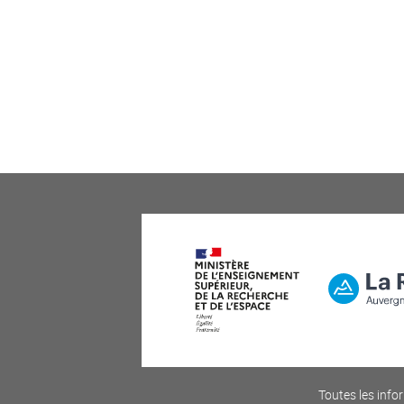
Toutes les infor