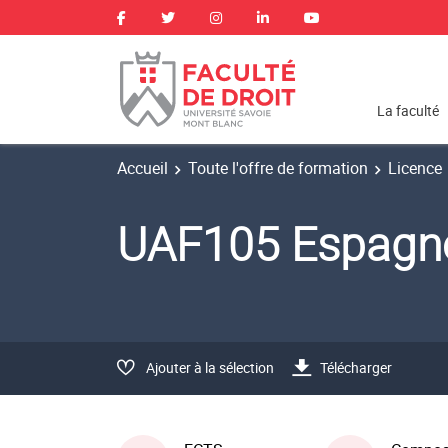
La faculté
Accueil
Toute l'offre de formation
Licence
UAF105 Espagn
Ajouter à la sélection
Télécharger