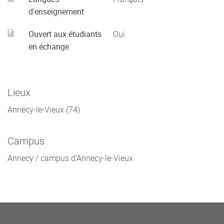
d'enseignement
Ouvert aux étudiants
Oui
en échange
Lieux
Annecy-le-Vieux (74)
Campus
Annecy / campus d'Annecy-le-Vieux