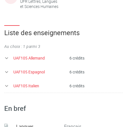
UFR Lettres, Langues
et Sciences Humaines
Liste des enseignements
Au choix : 1 parmi 3
UAF105 Allemand
6 crédits
UAF105 Espagnol
6 crédits
UAF105 Italien
6 crédits
En bref
Langues
Français