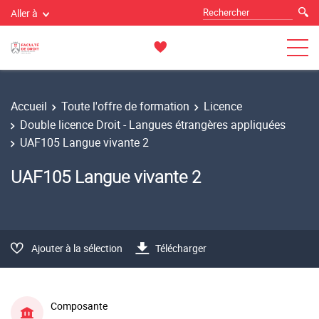
Aller à
Accueil
Toute l'offre de formation
Licence
Double licence Droit - Langues étrangères appliquées
UAF105 Langue vivante 2
UAF105 Langue vivante 2
Ajouter à la sélection
Télécharger
Composante