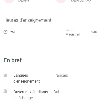
3 crédits
Faculté de Droit
Heures d'enseignement
Cours
CM
24h
Magistral
En bref
Langues
Français
d'enseignement
Ouvert aux étudiants
Oui
en échange