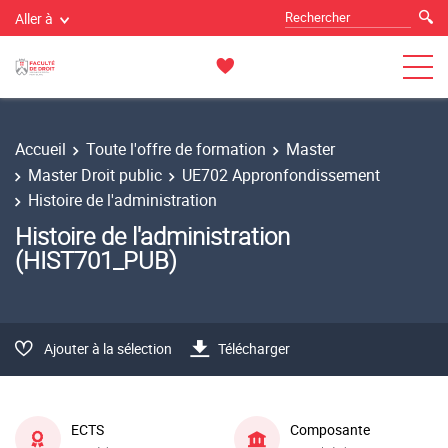
Aller à
Accueil
Toute l'offre de formation
Master
Master Droit public
UE702 Appronfondissement
Histoire de l'administration
Histoire de l'administration
(HIST701_PUB)
Ajouter à la sélection
Télécharger
ECTS
Composante