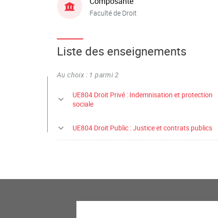
Composante
Faculté de Droit
Liste des enseignements
Au choix : 1 parmi 2
UE804 Droit Privé : Indemnisation et protection
sociale
UE804 Droit Public : Justice et contrats publics