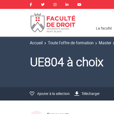
La faculté
Accueil
Toute l'offre de formation
Master
UE804 à choix
Ajouter à la sélection
Télécharger