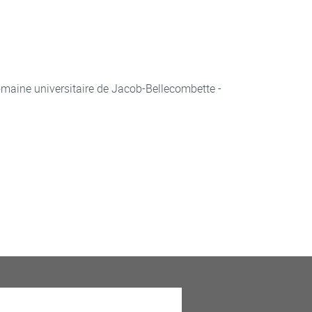
aine universitaire de Jacob-Bellecombette -