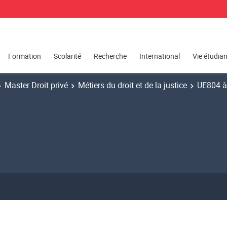
Formation
Scolarité
Recherche
International
Vie étudia
Master Droit privé
Métiers du droit et de la justice
UE804 à