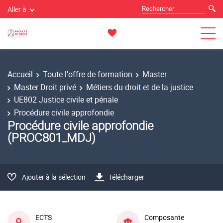
Aller à
Accueil
Toute l'offre de formation
Master
Master Droit privé
Métiers du droit et de la justice
UE802 Justice civile et pénale
Procédure civile approfondie
Procédure civile approfondie
(PROC801_MDJ)
Ajouter à la sélection
Télécharger
ECTS
Composante