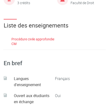
3 crédits
Faculté de Droit
Liste des enseignements
Procédure civile approfondie
CM
En bref
Langues
Français
d'enseignement
Ouvert aux étudiants
Oui
en échange