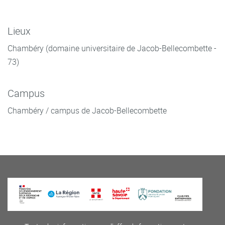
Lieux
Chambéry (domaine universitaire de Jacob-Bellecombette -
73)
Campus
Chambéry / campus de Jacob-Bellecombette