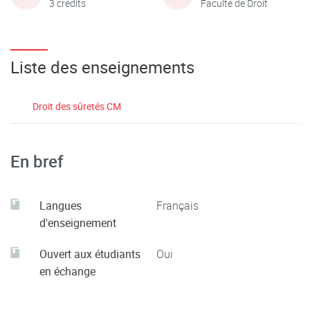
3 crédits
Faculté de Droit
Liste des enseignements
Droit des sûretés CM
En bref
Langues
Français
d'enseignement
Ouvert aux étudiants
Oui
en échange