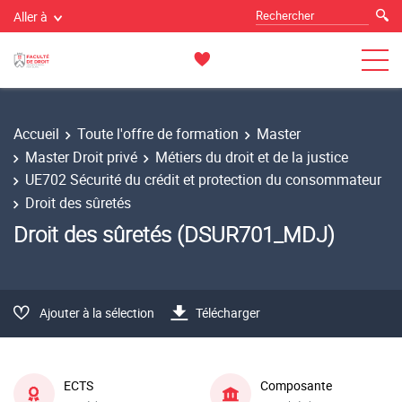
Aller à
Accueil
Toute l'offre de formation
Master
Master Droit privé
Métiers du droit et de la justice
UE702 Sécurité du crédit et protection du consommateur
Droit des sûretés
Droit des sûretés (DSUR701_MDJ)
Ajouter à la sélection
Télécharger
ECTS
Composante