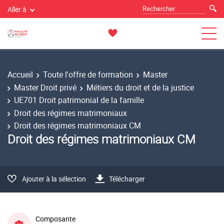
Aller à
Accueil
Toute l'offre de formation
Master
Master Droit privé
Métiers du droit et de la justice
UE701 Droit patrimonial de la famille
Droit des régimes matrimoniaux
Droit des régimes matrimoniaux CM
Droit des régimes matrimoniaux CM
Ajouter à la sélection
Télécharger
Composante