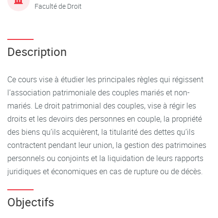
Faculté de Droit
Description
Ce cours vise à étudier les principales règles qui régissent
l’association patrimoniale des couples mariés et non-
mariés. Le droit patrimonial des couples, vise à régir les
droits et les devoirs des personnes en couple, la propriété
des biens qu’ils acquièrent, la titularité des dettes qu’ils
contractent pendant leur union, la gestion des patrimoines
personnels ou conjoints et la liquidation de leurs rapports
juridiques et économiques en cas de rupture ou de décès.
Objectifs