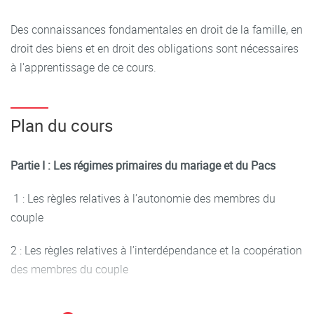
Des connaissances fondamentales en droit de la famille, en
droit des biens et en droit des obligations sont nécessaires
à l'apprentissage de ce cours.
Plan du cours
Partie I : Les régimes primaires du mariage et du Pacs
1 : Les règles relatives à l’autonomie des membres du
couple
2 : Les règles relatives à l’interdépendance et la coopération
des membres du couple
3 : Les règles relatives à la crise du couple