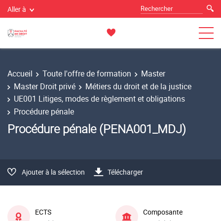
Aller à
Accueil
Toute l'offre de formation
Master
Master Droit privé
Métiers du droit et de la justice
UE001 Litiges, modes de règlement et obligations
Procédure pénale
Procédure pénale (PENA001_MDJ)
Ajouter à la sélection
Télécharger
ECTS
Composante