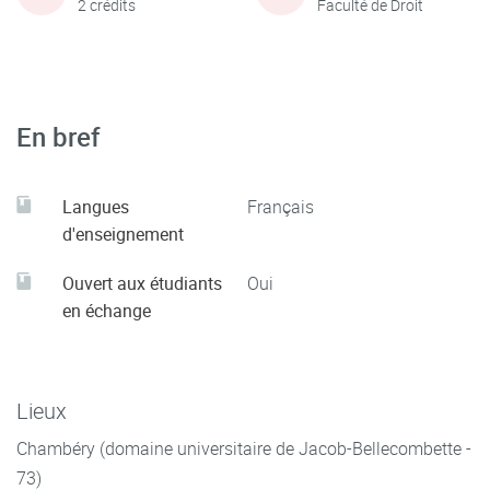
2 crédits
Faculté de Droit
En bref
Langues
Français
d'enseignement
Ouvert aux étudiants
Oui
en échange
Lieux
Chambéry (domaine universitaire de Jacob-Bellecombette -
73)