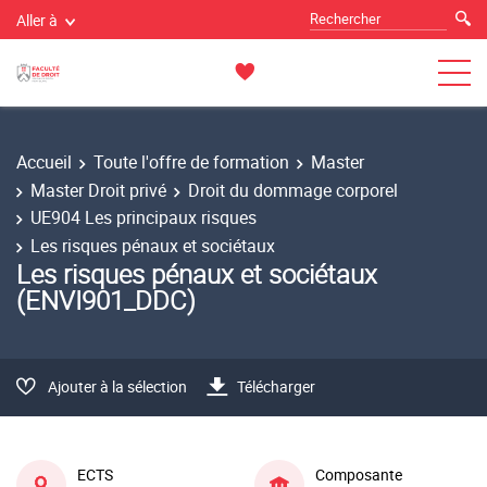
Aller à
Accueil
Toute l'offre de formation
Master
Master Droit privé
Droit du dommage corporel
UE904 Les principaux risques
Les risques pénaux et sociétaux
Les risques pénaux et sociétaux
(ENVI901_DDC)
Ajouter à la sélection
Télécharger
ECTS
Composante