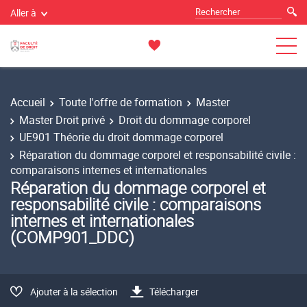
Aller à
Accueil
Toute l'offre de formation
Master
Master Droit privé
Droit du dommage corporel
UE901 Théorie du droit dommage corporel
Réparation du dommage corporel et responsabilité civile :
comparaisons internes et internationales
Réparation du dommage corporel et
responsabilité civile : comparaisons
internes et internationales
(COMP901_DDC)
Ajouter à la sélection
Télécharger