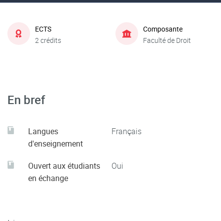
ECTS
Composante
2 crédits
Faculté de Droit
En bref
Langues
Français
d'enseignement
Ouvert aux étudiants
Oui
en échange