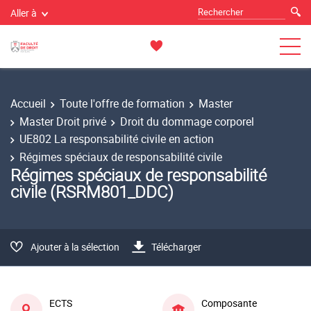
Aller à
Accueil
Toute l'offre de formation
Master
Master Droit privé
Droit du dommage corporel
UE802 La responsabilité civile en action
Régimes spéciaux de responsabilité civile
Régimes spéciaux de responsabilité
civile (RSRM801_DDC)
Ajouter à la sélection
Télécharger
ECTS
Composante