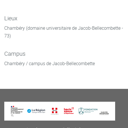
Lieux
Chambéry (domaine universitaire de Jacob-Bellecombette -
73)
Campus
Chambéry / campus de Jacob-Bellecombette