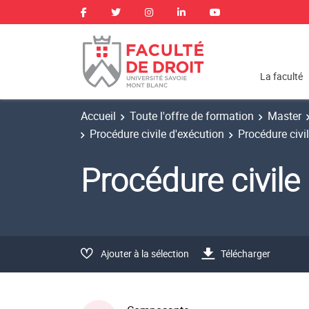
La faculté
Accueil
Toute l'offre de formation
Master
Procédure civile d'exécution
Procédure civi
Procédure civile
Ajouter à la sélection
Télécharger