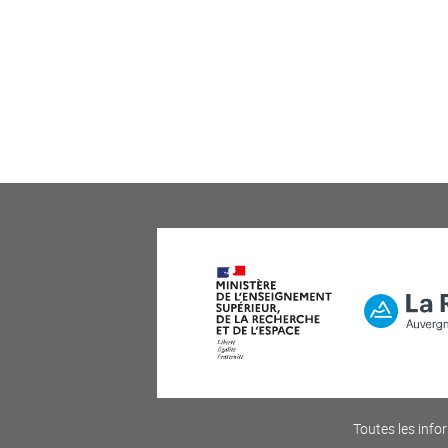
Toutes les infor