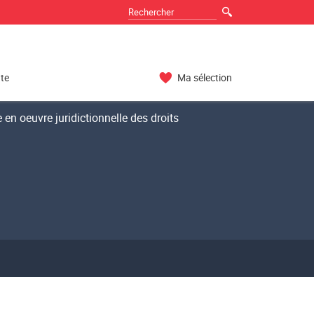
nte
Ma sélection
en oeuvre juridictionnelle des droits