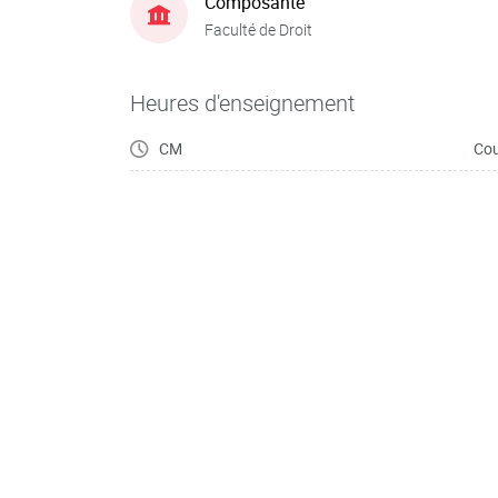
Composante
Faculté de Droit
Heures d'enseignement
CM
Cou