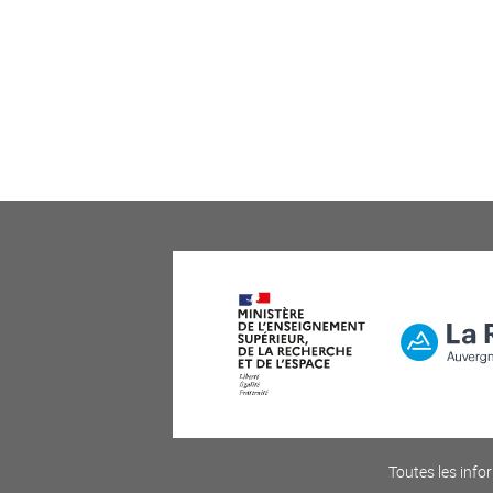
Toutes les infor