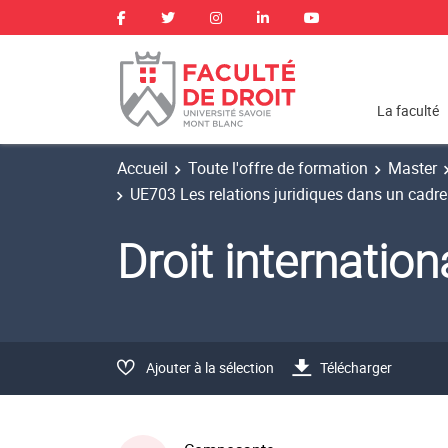
La faculté
Accueil
Toute l'offre de formation
Master
UE703 Les relations juridiques dans un cadre
Droit internatio
Ajouter à la sélection
Télécharger