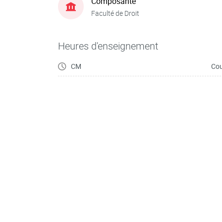
Composante
Faculté de Droit
Heures d'enseignement
CM
Cou