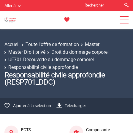
Aller à
Accueil
Toute l'offre de formation
Master
Master Droit privé
Droit du dommage corporel
UE701 Découverte du dommage corporel
Responsabilité civile approfondie
Responsabilité civile approfondie
(RESP701_DDC)
Ajouter à la sélection
Télécharger
ECTS
Composante