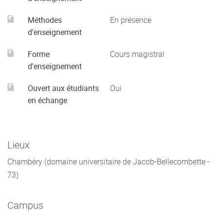
Méthodes
En présence
d'enseignement
Forme
Cours magistral
d'enseignement
Ouvert aux étudiants
Oui
en échange
Lieux
Chambéry (domaine universitaire de Jacob-Bellecombette -
73)
Campus