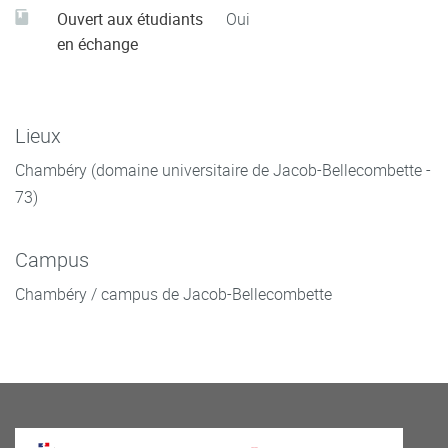
Ouvert aux étudiants
Oui
en échange
Lieux
Chambéry (domaine universitaire de Jacob-Bellecombette -
73)
Campus
Chambéry / campus de Jacob-Bellecombette