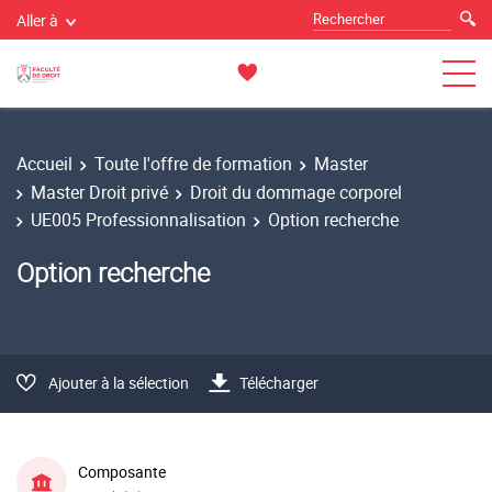
Aller à
Accueil
Toute l'offre de formation
Master
Master Droit privé
Droit du dommage corporel
UE005 Professionnalisation
Option recherche
Option recherche
Ajouter à la sélection
Télécharger
Composante