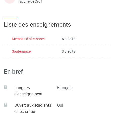
Faculté de Droit
Liste des enseignements
Mémoire d'alternance
6 crédits
Soutenance
3 crédits
En bref
Langues
Français
d'enseignement
Ouvert aux étudiants
Oui
en échange