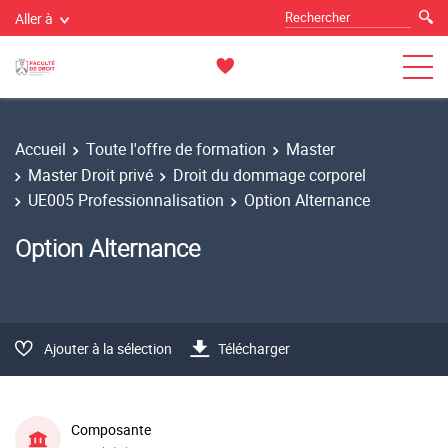
Aller à
Accueil
Toute l'offre de formation
Master
Master Droit privé
Droit du dommage corporel
UE005 Professionnalisation
Option Alternance
Option Alternance
Ajouter à la sélection
Télécharger
Composante