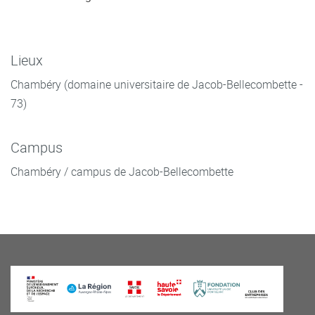
Lieux
Chambéry (domaine universitaire de Jacob-Bellecombette -
73)
Campus
Chambéry / campus de Jacob-Bellecombette