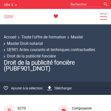
Aller à
Accueil
Toute l'offre de formation
Master
Master Droit notarial
UE901 Actes courants et techniques contractuelles
Droit de la publicité foncière
Droit de la publicité foncière
(PUBF901_DNOT)
Ajouter à la sélection
Télécharger
ECTS
Composante