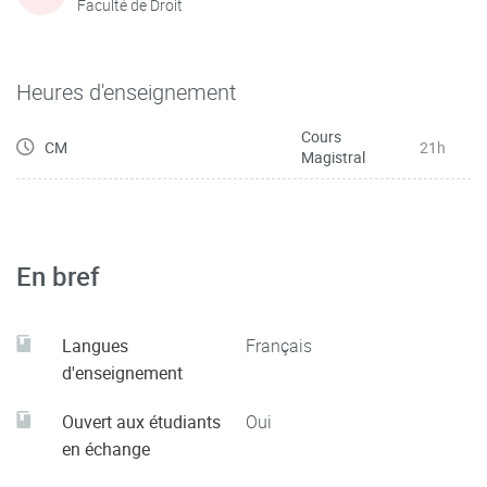
Faculté de Droit
Heures d'enseignement
Cours
CM
21h
Magistral
En bref
Langues
Français
d'enseignement
Ouvert aux étudiants
Oui
en échange