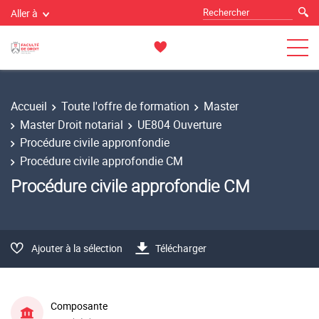
Aller à
Accueil
Toute l'offre de formation
Master
Master Droit notarial
UE804 Ouverture
Procédure civile appronfondie
Procédure civile approfondie CM
Procédure civile approfondie CM
Ajouter à la sélection
Télécharger
Composante