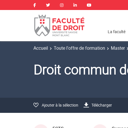
La faculté
Accueil
Toute l'offre de formation
Master
Droit commun d
Ajouter à la sélection
Télécharger