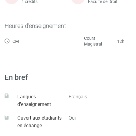
1 crédits
Faculté de Droit
Heures d'enseignement
Cours
CM
12h
Magistral
En bref
Langues
Français
d'enseignement
Ouvert aux étudiants
Oui
en échange