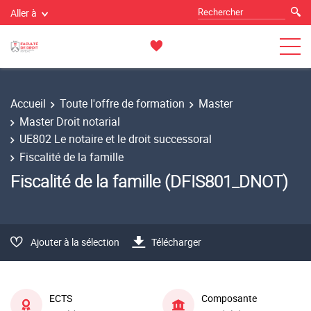
Aller à
Accueil
Toute l'offre de formation
Master
Master Droit notarial
UE802 Le notaire et le droit successoral
Fiscalité de la famille
Fiscalité de la famille (DFIS801_DNOT)
Ajouter à la sélection
Télécharger
ECTS
Composante