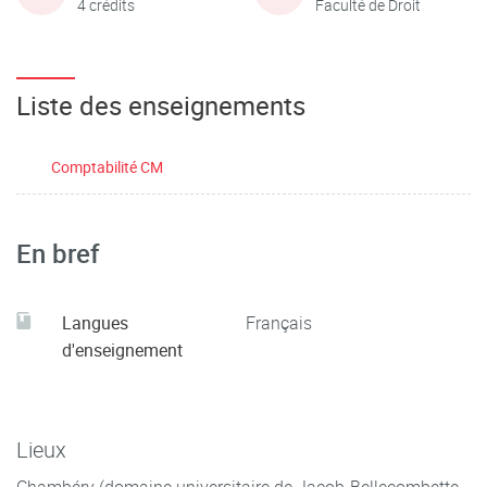
4 crédits
Faculté de Droit
Liste des enseignements
Comptabilité CM
En bref
Langues
Français
d'enseignement
Lieux