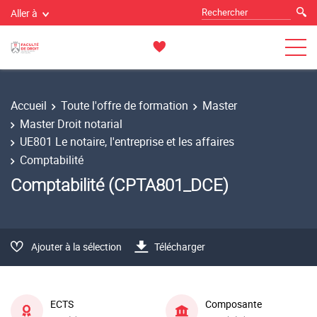
Aller à
Accueil
Toute l'offre de formation
Master
Master Droit notarial
UE801 Le notaire, l'entreprise et les affaires
Comptabilité
Comptabilité (CPTA801_DCE)
Ajouter à la sélection
Télécharger
ECTS
Composante