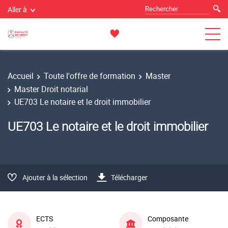
Aller à
Accueil
Toute l'offre de formation
Master
Master Droit notarial
UE703 Le notaire et le droit immobilier
UE703 Le notaire et le droit immobilier
Ajouter à la sélection
Télécharger
ECTS
Composante