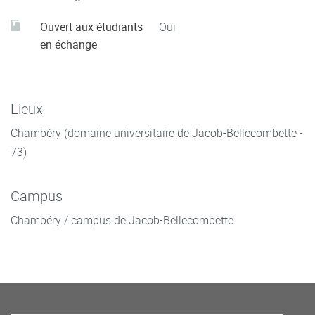
Ouvert aux étudiants
Oui
en échange
Lieux
Chambéry (domaine universitaire de Jacob-Bellecombette -
73)
Campus
Chambéry / campus de Jacob-Bellecombette