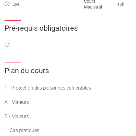
Cours
CM
15h
Magistral
Pré-requis obligatoires
L3
Plan du cours
1.- Protection des personnes vulnérables
A.- Mineurs
B.- Majeurs
Cas pratiques