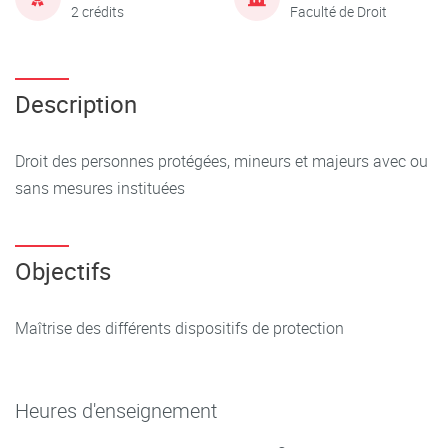
2 crédits
Faculté de Droit
Description
Droit des personnes protégées, mineurs et majeurs avec ou
sans mesures instituées
Objectifs
Maîtrise des différents dispositifs de protection
Heures d'enseignement