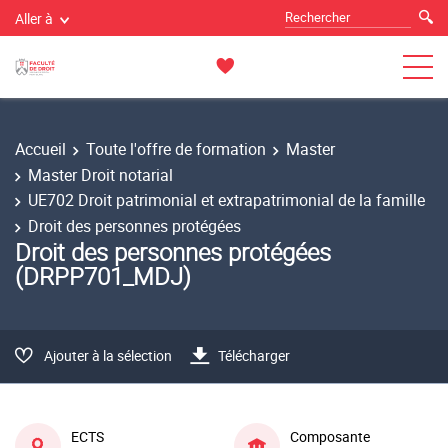
Aller à
Accueil
Toute l'offre de formation
Master
Master Droit notarial
UE702 Droit patrimonial et extrapatrimonial de la famille
Droit des personnes protégées
Droit des personnes protégées
(DRPP701_MDJ)
Ajouter à la sélection
Télécharger
ECTS
Composante