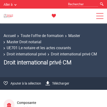
Aller à
Accueil
Toute l'offre de formation
Master
Master Droit notarial
UE701 Le notaire et les actes courants
Droit international privé
Droit international privé CM
Droit international privé CM
Ajouter à la sélection
Télécharger
Composante