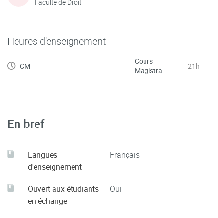
Faculté de Droit
Heures d'enseignement
Cours
CM
21h
Magistral
En bref
Langues
Français
d'enseignement
Ouvert aux étudiants
Oui
en échange