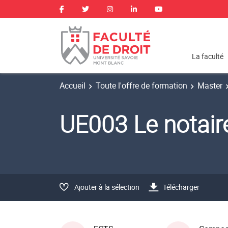
La faculté
Accueil
Toute l'offre de formation
Master
UE003 Le notaire 
Ajouter à la sélection
Télécharger