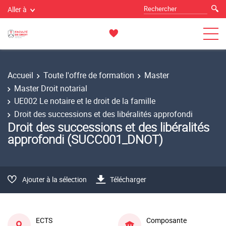
Aller à
Accueil
Toute l'offre de formation
Master
Master Droit notarial
UE002 Le notaire et le droit de la famille
Droit des successions et des libéralités approfondi
Droit des successions et des libéralités
approfondi (SUCC001_DNOT)
Ajouter à la sélection
Télécharger
ECTS
Composante