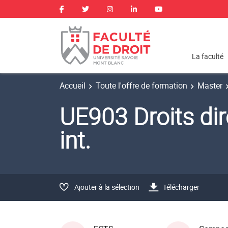
La faculté
Accueil
Toute l'offre de formation
Master
UE903 Droits dir
int.
Ajouter à la sélection
Télécharger