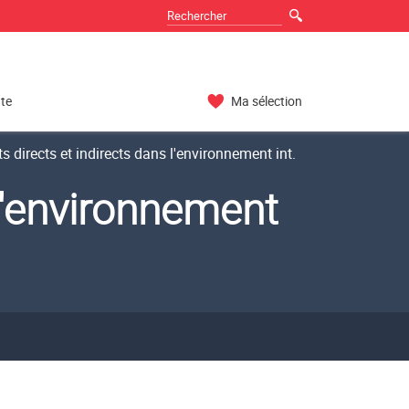
nte
Ma sélection
s directs et indirects dans l'environnement int.
 l'environnement