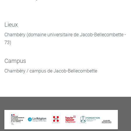
Lieux
Chambéry (domaine universitaire de Jacob-Bellecombette -
73)
Campus
Chambéry / campus de Jacob-Bellecombette