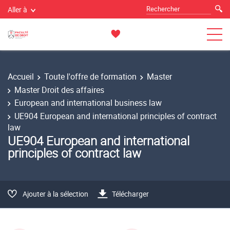
Aller à
Accueil
Toute l'offre de formation
Master
Master Droit des affaires
European and international business law
UE904 European and international principles of contract
law
UE904 European and international
principles of contract law
Ajouter à la sélection
Télécharger