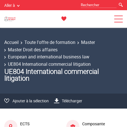
Aller à
Accueil
Toute l'offre de formation
Master
Master Droit des affaires
European and international business law
UE804 International commercial litigation
UE804 International commercial
litigation
Ajouter à la sélection
Télécharger
ECTS
Composante