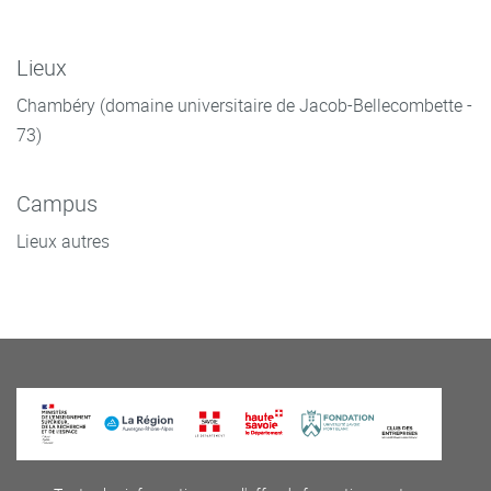
Lieux
Chambéry (domaine universitaire de Jacob-Bellecombette -
73)
Campus
Lieux autres