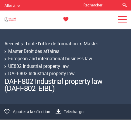
Aller à
Accueil
Toute l'offre de formation
Master
Master Droit des affaires
European and international business law
UE802 Industrial property law
DAFF802 Industrial property law
DAFF802 Industrial property law
(DAFF802_EIBL)
Ajouter à la sélection
Télécharger