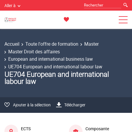
Aller à
Accueil
Toute l'offre de formation
Master
Master Droit des affaires
European and international business law
UE704 European and international labour law
UE704 European and international
labour law
Ajouter à la sélection
Télécharger
ECTS
Composante