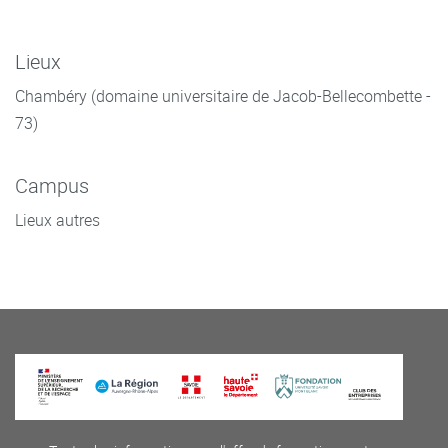
Lieux
Chambéry (domaine universitaire de Jacob-Bellecombette -
73)
Campus
Lieux autres