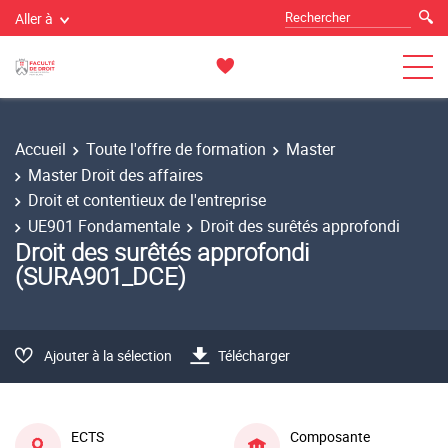
Aller à
Accueil
Toute l'offre de formation
Master
Master Droit des affaires
Droit et contentieux de l'entreprise
UE901 Fondamentale
Droit des surêtés approfondi
Droit des surêtés approfondi
(SURA901_DCE)
Ajouter à la sélection
Télécharger
ECTS
Composante