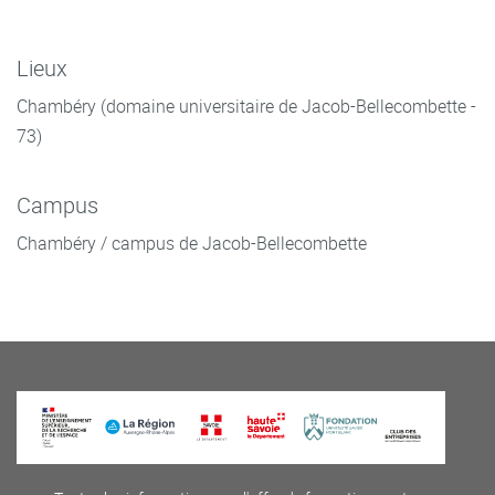
Lieux
Chambéry (domaine universitaire de Jacob-Bellecombette -
73)
Campus
Chambéry / campus de Jacob-Bellecombette