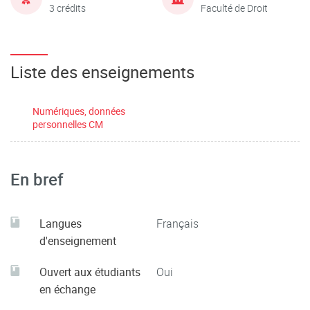
3 crédits
Faculté de Droit
Liste des enseignements
Numériques, données
personnelles CM
En bref
Langues
Français
d'enseignement
Ouvert aux étudiants
Oui
en échange