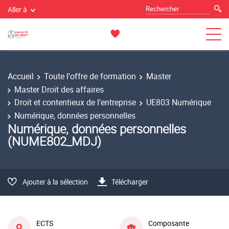
Aller à
Accueil
Toute l'offre de formation
Master
Master Droit des affaires
Droit et contentieux de l'entreprise
UE803 Numérique
Numérique, données personnelles
Numérique, données personnelles
(NUME802_MDJ)
Ajouter à la sélection
Télécharger
ECTS
Composante