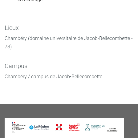
Lieux
Chambéry (domaine universitaire de Jacob-Bellecombette -
73)
Campus
Chambéry / campus de Jacob-Bellecombette