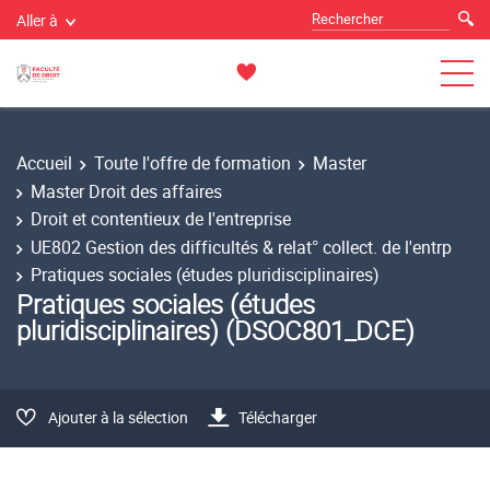
Aller à
Accueil
Toute l'offre de formation
Master
Master Droit des affaires
Droit et contentieux de l'entreprise
UE802 Gestion des difficultés & relat° collect. de l'entrp
Pratiques sociales (études pluridisciplinaires)
Pratiques sociales (études
pluridisciplinaires) (DSOC801_DCE)
Ajouter à la sélection
Télécharger