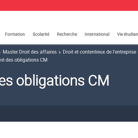
Formation
Scolarité
Recherche
International
Vie étudia
Master Droit des affaires
Droit et contentieux de l'entreprise
ré des obligations CM
es obligations CM