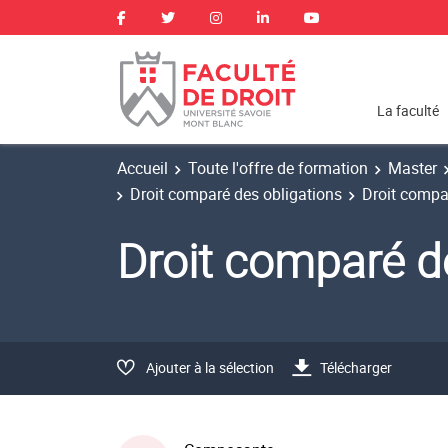
La faculté
Accueil
Toute l'offre de formation
Master
Droit comparé des obligations
Droit compa
Droit comparé d
Ajouter à la sélection
Télécharger