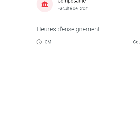
Composante
Faculté de Droit
Heures d'enseignement
CM
Cou