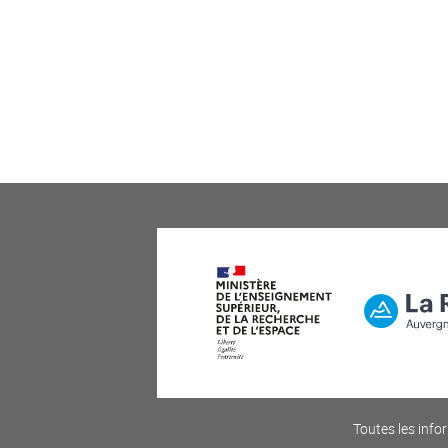
Toutes les infor